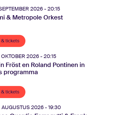
 SEPTEMBER 2026 - 20:15
mi & Metropole Orkest
 & tickets
 OKTOBER 2026 - 20:15
in Fröst en Roland Pontinen in
s programma
 & tickets
 AUGUSTUS 2026 - 19:30