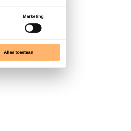
Marketing
Alles toestaan