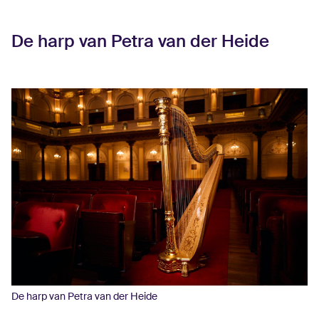
De harp van Petra van der Heide
De harp van Petra van der Heide