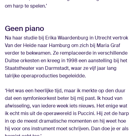
om harp te spelen.’
Geen piano
Na haar studie bij Erika Waardenburg in Utrecht vertrok
Van der Heide naar Hamburg om zich bij Maria Graf
verder te bekwamen. Ze remplaceerde in verschillende
Duitse orkesten en kreeg in 1998 een aanstelling bij het
Staatstheater van Darmstadt, waar ze vijf jaar lang
talrijke operaproducties begeleidde.
‘Het was een heerlijke tijd, maar ik merkte op den duur
dat een symfonieorkest beter bij mij past. Ik houd van
afwisseling, van iedere week iets nieuws. Het enige wat
ik echt mis uit de operawereld is Puccini. Hij zet de harp
in op de meest dramatische momenten en hij weet hoe
hij voor ons instrument moet schrijven. Dan doe je er als