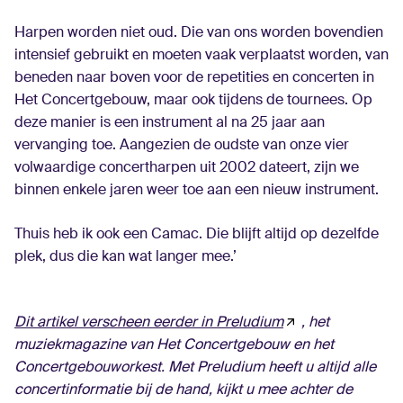
Harpen worden niet oud. Die van ons worden bovendien
intensief gebruikt en moeten vaak verplaatst worden, van
beneden naar boven voor de repetities en concerten in
Het Concertgebouw, maar ook tijdens de tournees. Op
deze manier is een instrument al na 25 jaar aan
vervanging toe. Aangezien de oudste van onze vier
volwaardige concertharpen uit 2002 dateert, zijn we
binnen enkele jaren weer toe aan een nieuw instrument.
Thuis heb ik ook een Camac. Die blijft altijd op dezelfde
plek, dus die kan wat langer mee.’
Dit artikel verscheen eerder in Preludium
, het
muziekmagazine van Het Concertgebouw en het
Concertgebouworkest. Met Preludium heeft u altijd alle
concertinformatie bij de hand, kijkt u mee achter de