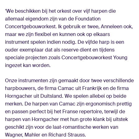
‘We beschikken bij het orkest over vijf harpen die
allemaal eigendom zijn van de Foundation
Concertgebouworkest. Ik gebruik er twee, Anneleen ook,
maar we zijn flexibel en kunnen ook op elkaars
instrument spelen indien nodig. De vijfde harp is een
ouder exemplaar dat als reserve dient en tijdens
speciale projecten zoals Concertgebouworkest Young
ingezet kan worden.
Onze instrumenten zijn gemaakt door twee verschillende
harpbouwers, de firma Camac uit Frankrijk en de firma
Horngacher uit Duitsland. We spelen allebei op beide
merken. De harpen van Camac zijn ergonomisch prettig
en passen perfect bij het Franse repertoire, terwijl de
harpen van Horngacher met hun grote klank bij uitstek
geschikt zijn voor de laat-romantische werken van
Wagner, Mahler en Richard Strauss.