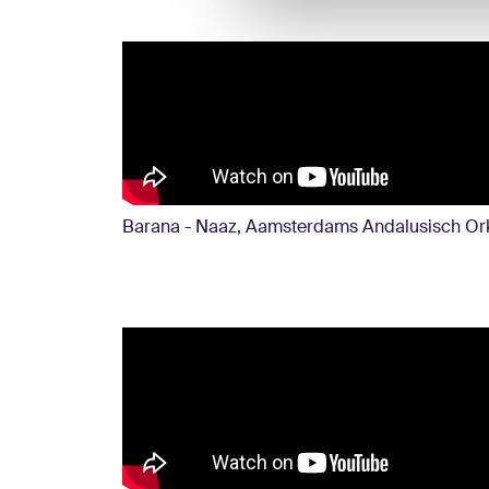
Barana - Naaz, Aamsterdams Andalusisch Or