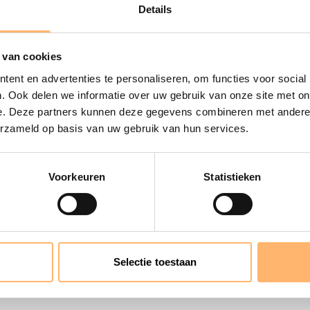
Details
 van cookies
ent en advertenties te personaliseren, om functies voor social
 Andalusisch Orkest
. Ook delen we informatie over uw gebruik van onze site met on
e. Deze partners kunnen deze gegevens combineren met andere i
erzameld op basis van uw gebruik van hun services.
Voorkeuren
Statistieken
Selectie toestaan