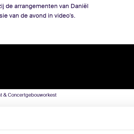
ij de arrangementen van Daniël
sie van de avond in video's.
st & Concertgebouworkest