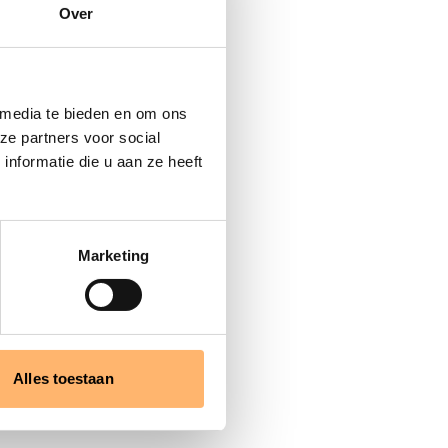
Over
 media te bieden en om ons
ze partners voor social
nformatie die u aan ze heeft
Marketing
Alles toestaan