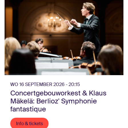
WO 16 SEPTEMBER 2026 - 20:15
Concertgebouworkest & Klaus
Mäkelä: Berlioz' Symphonie
fantastique
Info & tickets