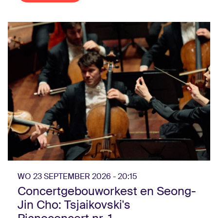
WO 23 SEPTEMBER 2026 - 20:15
Concertgebouworkest en Seong-
Jin Cho: Tsjaikovski's