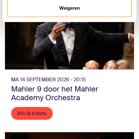
Weigeren
MA 14 SEPTEMBER 2026 - 20:15
Mahler 9 door het Mahler
Academy Orchestra
Info & tickets