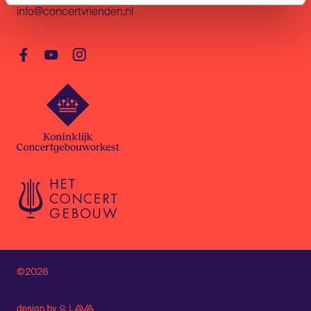
info@concertvrienden.nl
©2026