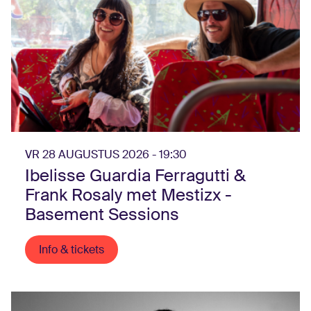
VR 28 AUGUSTUS 2026 - 19:30
Ibelisse Guardia Ferragutti &
Frank Rosaly met Mestizx -
Basement Sessions
Info & tickets