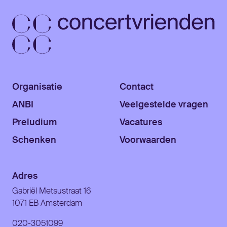
Organisatie
Contact
ANBI
Veelgestelde vragen
Preludium
Vacatures
Schenken
Voorwaarden
Adres
Gabriël Metsustraat 16
1071 EB Amsterdam
020-3051099