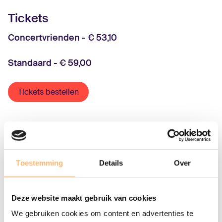
Tickets
Concertvrienden - € 53,10
Standaard - € 59,00
Tickets bestellen
Gerelateerde concerten
Toestemming
Details
Over
Deze website maakt gebruik van cookies
We gebruiken cookies om content en advertenties te