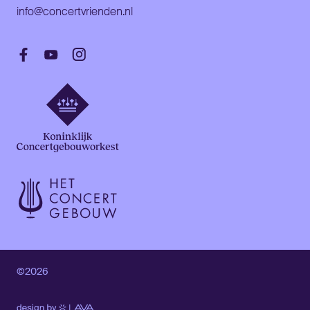
info@concertvrienden.nl
©2026