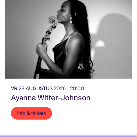
VR 28 AUGUSTUS 2026 - 20:00
Ayanna Witter-Johnson
Info & tickets