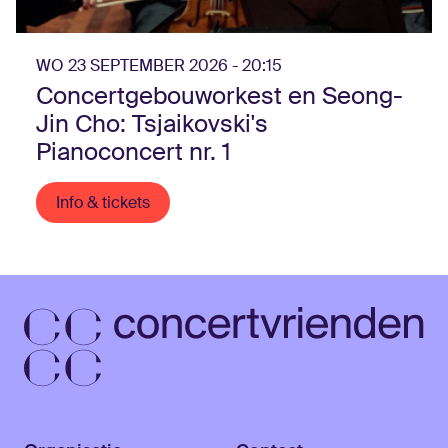
WO 23 SEPTEMBER 2026 - 20:15
Concertgebouworkest en Seong-
Jin Cho: Tsjaikovski's
Pianoconcert nr. 1
Info & tickets