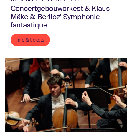
Concertgebouworkest & Klaus
Mäkelä: Berlioz' Symphonie
fantastique
Info & tickets