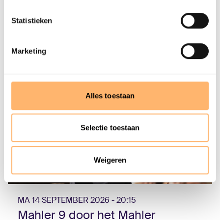
Info & tickets
Statistieken
Marketing
Alles toestaan
Selectie toestaan
Weigeren
MA 14 SEPTEMBER 2026 - 20:15
Mahler 9 door het Mahler