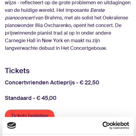
wijze - reflecteert op de grote problemen en uitdagingen
van de huidige wereld. Het imposante
Eerste
pianoconcert
van Brahms, met als solist het Oekraïense
pianowonder Illia Ovcharenko, opent het concert. De
prijswinnende pianist trad al op in onder andere
Carnegie Hall in New York en maakt nu zijn
langverwachte debuut in Het Concertgebouw.
Tickets
Concertvrienden Actieprijs - € 22,50
Standaard - € 45,00
Tickets bestellen