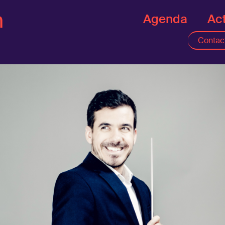
Agenda
Act
Contac