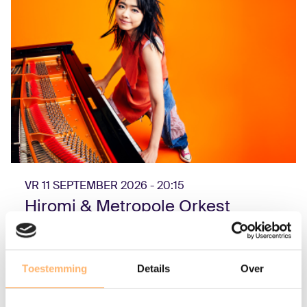
VR 11 SEPTEMBER 2026 - 20:15
Hiromi & Metropole Orkest
Info & tickets
Toestemming
Details
Over