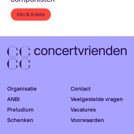
Info & tickets
Organisatie
Contact
ANBI
Veelgestelde vragen
Preludium
Vacatures
Schenken
Voorwaarden