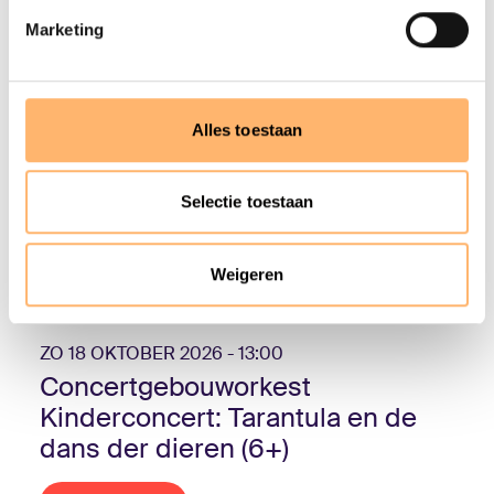
Marketing
Alles toestaan
Selectie toestaan
Weigeren
Laatste tickets
ZO 18 OKTOBER 2026 - 13:00
Concertgebouworkest
Kinderconcert: Tarantula en de
dans der dieren (6+)