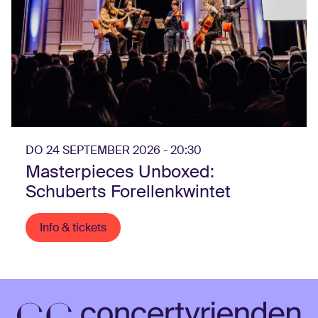
DO 24 SEPTEMBER 2026 - 20:30
Masterpieces Unboxed:
Schuberts Forellenkwintet
Info & tickets