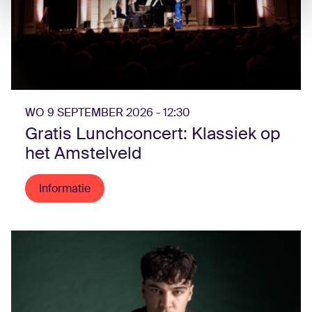
WO 9 SEPTEMBER 2026 - 12:30
Gratis Lunchconcert: Klassiek op
het Amstelveld
Informatie