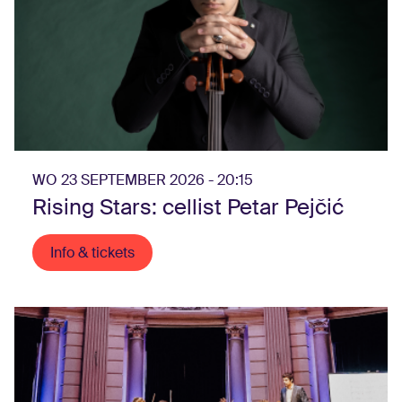
WO 23 SEPTEMBER 2026 - 20:15
Rising Stars: cellist Petar Pejčić
Info & tickets