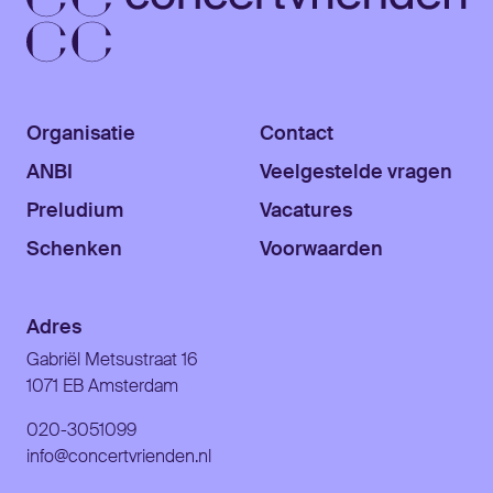
Organisatie
Contact
ANBI
Veelgestelde vragen
Preludium
Vacatures
Schenken
Voorwaarden
Adres
Gabriël Metsustraat 16
1071 EB Amsterdam
020-3051099
info@concertvrienden.nl