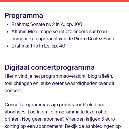
Programma
Brahms:
Sonate nr. 2 in A, op. 100
Attahir:
Mon image se reflète encore sur l’eau
immobile (In opdracht van de Pierre Boulez Saal)
Brahms:
Trio in Es, op. 40
Digitaal concertprogramma
Hierin vind je het programmaoverzicht, biografieën,
toelichtingen en leuke wetenswaardigheden over dit
concert.
Concertprogramma’s zijn gratis voor Preludium-
abonnees. Log in om je programma te lezen of te
printen. Nog geen abonnee? Vrienden krijgen 5 euro
korting op een abonnement. Bekijk de aanbiedingen op