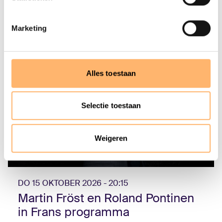
Marketing
Alles toestaan
Selectie toestaan
Weigeren
DO 15 OKTOBER 2026 - 20:15
Martin Fröst en Roland Pontinen
in Frans programma