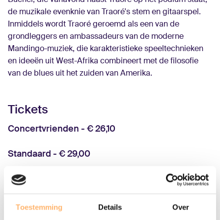
de muzikale evenknie van Traoré's stem en gitaarspel.
Inmiddels wordt Traoré geroemd als een van de
grondleggers en ambassadeurs van de moderne
Mandingo-muziek, die karakteristieke speeltechnieken
en ideeën uit West-Afrika combineert met de filosofie
van de blues uit het zuiden van Amerika.
Tickets
Concertvrienden - € 26,10
Standaard - € 29,00
Tickets bestellen
Toestemming
Details
Over