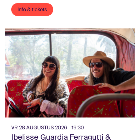
Info & tickets
VR 28 AUGUSTUS 2026 - 19:30
Ibelisse Guardia Ferragutti &