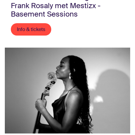
Frank Rosaly met Mestizx -
Basement Sessions
Info & tickets