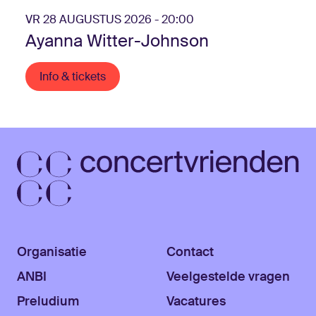
VR 28 AUGUSTUS 2026 - 20:00
Ayanna Witter-Johnson
Info & tickets
Organisatie
Contact
ANBI
Veelgestelde vragen
Preludium
Vacatures